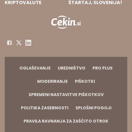
KRIPTOVALUTE
ŠTARTAJ, SLOVENIJA!
OGLAŠEVANJE
UREDNIŠTVO
PRO PLUS
MODERIRANJE
PIŠKOTKI
SPREMENI NASTAVITVE PIŠKOTKOV
POLITIKA ZASEBNOSTI
SPLOŠNI POGOJI
PRAVILA RAVNANJA ZA ZAŠČITO OTROK