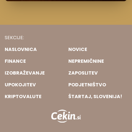
SEKCIJE:
NASLOVNICA
NOVICE
FINANCE
NEPREMIČNINE
IZOBRAŽEVANJE
ZAPOSLITEV
UPOKOJITEV
PODJETNIŠTVO
KRIPTOVALUTE
ŠTARTAJ, SLOVENIJA!