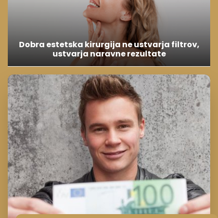
Dobra estetska kirurgija ne ustvarja filtrov,
ustvarja naravne rezultate