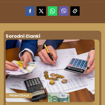
Sorodni članki
PREMOŽENJE