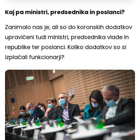
Kaj pa ministri, predsednika in poslanci?
Zanimalo nas je, ali so do koronskih dodatkov
upravičeni tudi ministri, predsednika vlade in
republike ter poslanci. Koliko dodatkov so si
izplačali funkcionarji?