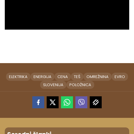
ELEKTRIKA
ENERGIJA
CENA
TEŠ
OMREŽNINA
EVRO
SLOVENIJA
POLOŽNICA
Sorodni članki