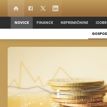
NOVICE
FINANCE
NEPREMIČNINE
IZOB
GOSPOD