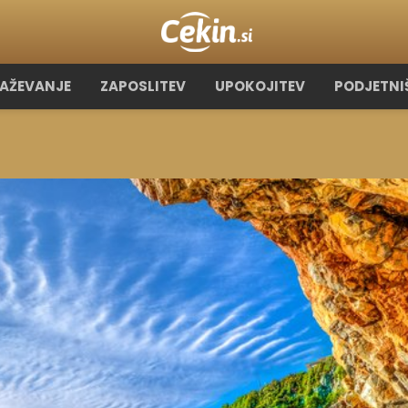
RAŽEVANJE
ZAPOSLITEV
UPOKOJITEV
PODJETNI