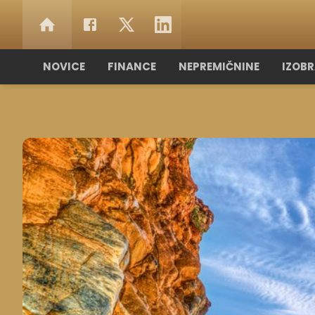
NOVICE
FINANCE
NEPREMIČNINE
IZOB