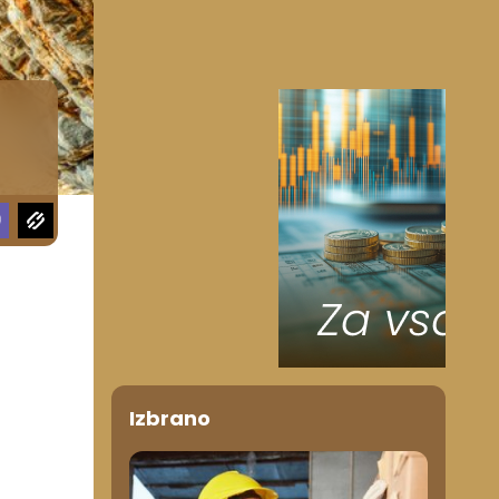
Izbrano