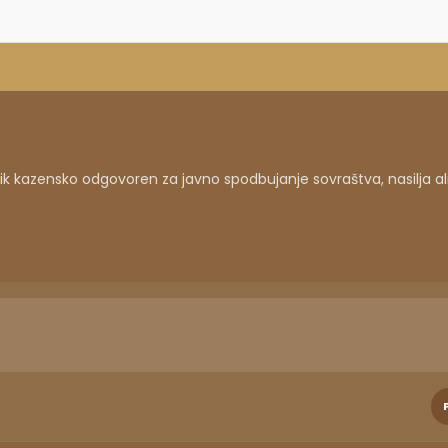
 kazensko odgovoren za javno spodbujanje sovraštva, nasilja al