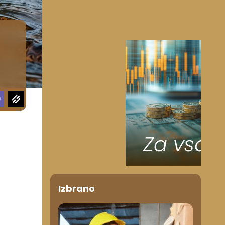
Izbrano