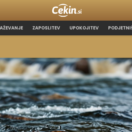
RAŽEVANJE
ZAPOSLITEV
UPOKOJITEV
PODJETNI