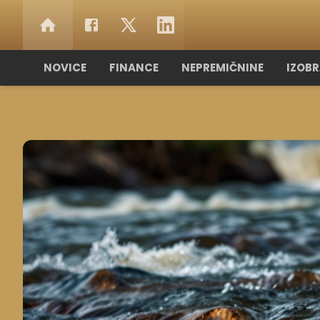
NOVICE
FINANCE
NEPREMIČNINE
IZOB