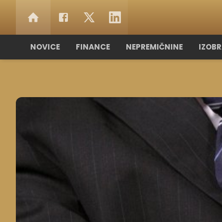
NOVICE
FINANCE
NEPREMIČNINE
IZOB