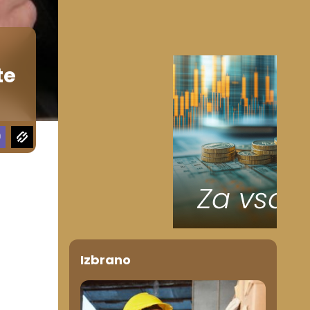
te
Izbrano