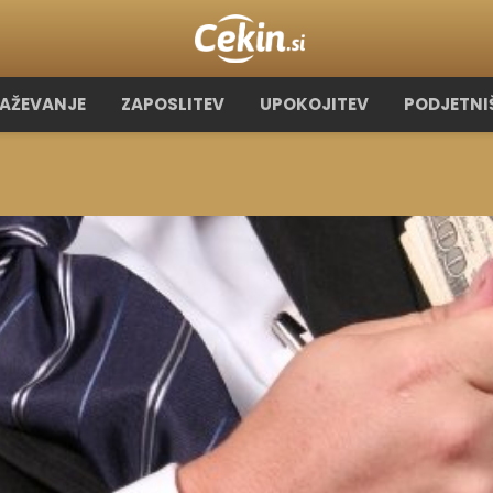
RAŽEVANJE
ZAPOSLITEV
UPOKOJITEV
PODJETNI