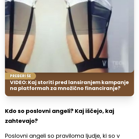
PREBERI ŠE
VIDEO: Kaj storiti pred lansiranjem kampanje
na platformah za množično financiranje?
Kdo so poslovni angeli? Kaj iščejo, kaj
zahtevajo?
Poslovni angeli so praviloma ljudje, ki so v