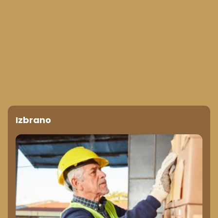
Izbrano