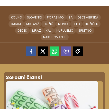
KOLIKO
SLOVENCI
PORABIMO
ZA
DECEMBRSKA
DARILA
MIKLAVŽ
BOŽIČ
NOVO
LETO
BOŽIČEK
DEDEK
MRAZ
KAJ
KUPUJEMO
SPLETNO
NAKUPOVANJE
Sorodni članki