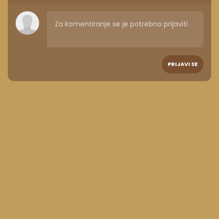
PRIJAVI SE