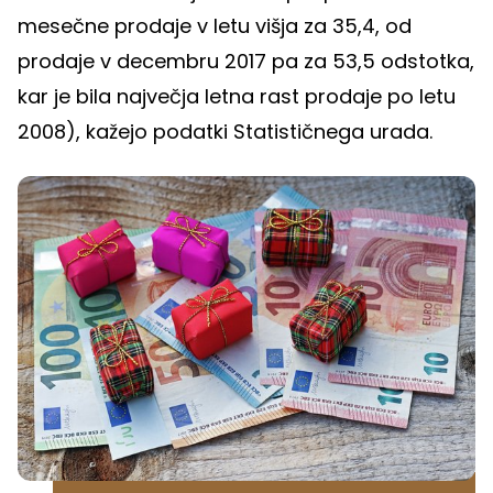
mesečne prodaje v letu višja za 35,4, od
prodaje v decembru 2017 pa za 53,5 odstotka,
kar je bila največja letna rast prodaje po letu
2008), kažejo podatki Statističnega urada.