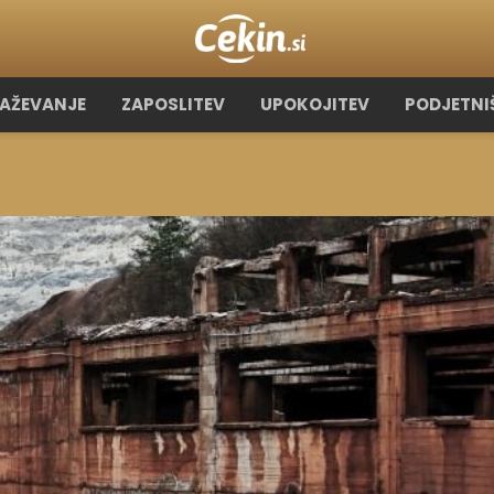
RAŽEVANJE
ZAPOSLITEV
UPOKOJITEV
PODJETNI