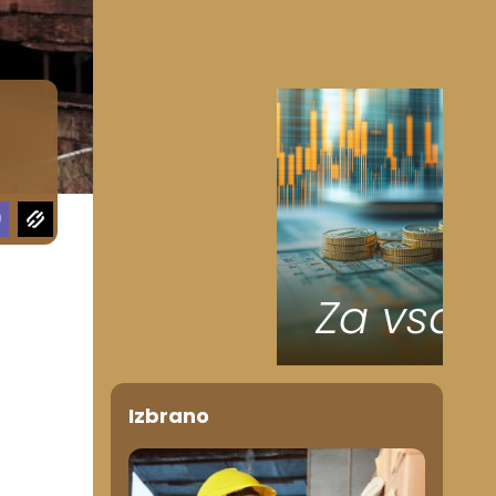
Izbrano