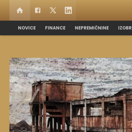
NOVICE
FINANCE
NEPREMIČNINE
IZOB