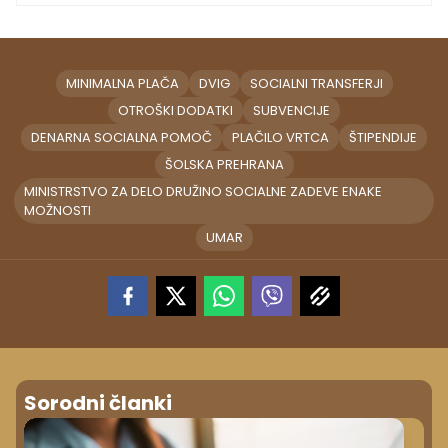
MINIMALNA PLAČA
DVIG
SOCIALNI TRANSFERJI
OTROŠKI DODATKI
SUBVENCIJE
DENARNA SOCIALNA POMOČ
PLAČILO VRTCA
ŠTIPENDIJE
ŠOLSKA PREHRANA
MINISTRSTVO ZA DELO DRUŽINO SOCIALNE ZADEVE ENAKE
MOŽNOSTI
UMAR
Sorodni članki