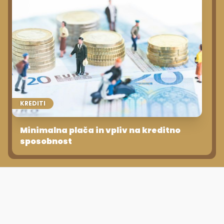
KREDITI
Minimalna plača in vpliv na kreditno
sposobnost