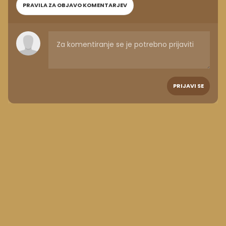
PRAVILA ZA OBJAVO KOMENTARJEV
PRIJAVI SE