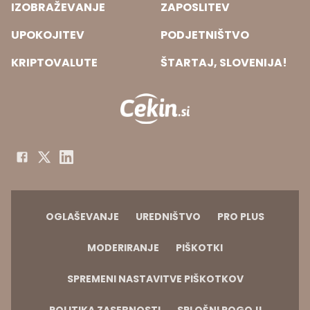
IZOBRAŽEVANJE
ZAPOSLITEV
UPOKOJITEV
PODJETNIŠTVO
KRIPTOVALUTE
ŠTARTAJ, SLOVENIJA!
OGLAŠEVANJE
UREDNIŠTVO
PRO PLUS
MODERIRANJE
PIŠKOTKI
SPREMENI NASTAVITVE PIŠKOTKOV