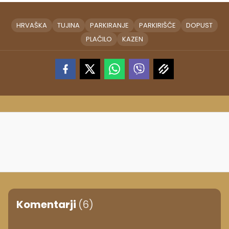
HRVAŠKA
TUJINA
PARKIRANJE
PARKIRIŠČE
DOPUST
PLAČILO
KAZEN
Komentarji
(6)