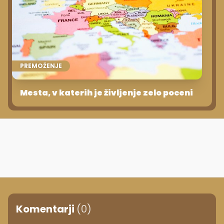
PREMOŽENJE
Mesta, v katerih je življenje zelo poceni
Komentarji
(0)