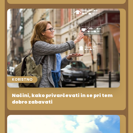
KORISTNO
Načini, kako privarčevati in se pri tem
dobro zabavati