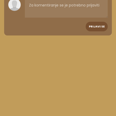
PRIJAVI SE