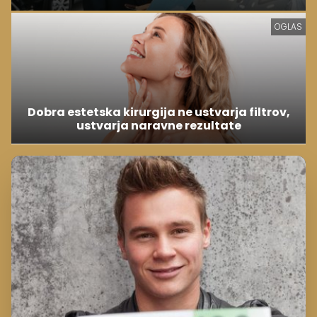
OGLAS
Dobra estetska kirurgija ne ustvarja filtrov,
ustvarja naravne rezultate