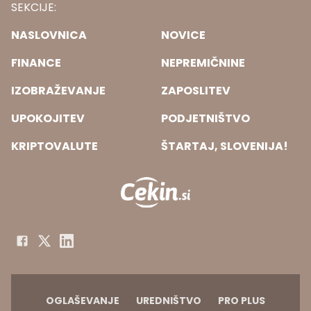
SEKCIJE:
NASLOVNICA
NOVICE
FINANCE
NEPREMIČNINE
IZOBRAŽEVANJE
ZAPOSLITEV
UPOKOJITEV
PODJETNIŠTVO
KRIPTOVALUTE
ŠTARTAJ, SLOVENIJA!
OGLAŠEVANJE
UREDNIŠTVO
PRO PLUS