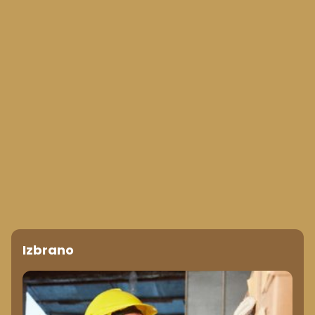
Izbrano