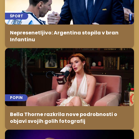
ŠPORT
Nepresenetljivo: Argentina stopila v bran
Infantinu
POPIN
Bella Thorne razkrila nove podrobnosti o
objavi svojih golih fotografij