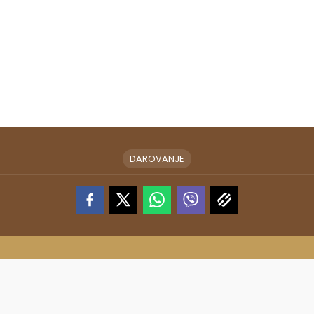
DAROVANJE