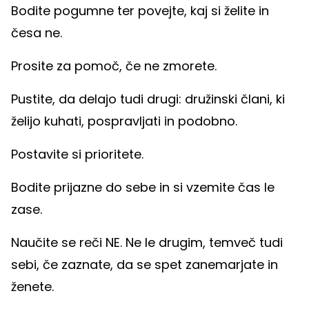
Bodite pogumne ter povejte, kaj si želite in
česa ne.
Prosite za pomoč, če ne zmorete.
Pustite, da delajo tudi drugi: družinski člani, ki
želijo kuhati, pospravljati in podobno.
Postavite si prioritete.
Bodite prijazne do sebe in si vzemite čas le
zase.
Naučite se reči NE. Ne le drugim, temveč tudi
sebi, če zaznate, da se spet zanemarjate in
ženete.