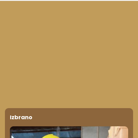
Izbrano