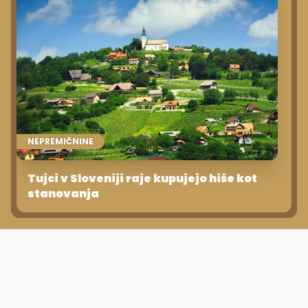
NEPREMIČNINE
Tujci v Sloveniji raje kupujejo hiše kot
stanovanja