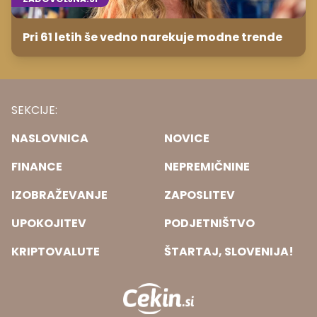
Pri 61 letih še vedno narekuje modne trende
SEKCIJE:
NASLOVNICA
NOVICE
FINANCE
NEPREMIČNINE
IZOBRAŽEVANJE
ZAPOSLITEV
UPOKOJITEV
PODJETNIŠTVO
KRIPTOVALUTE
ŠTARTAJ, SLOVENIJA!