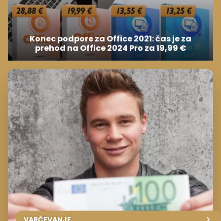
Konec podpore za Office 2021: čas je za
prehod na Office 2024 Pro za 19,99 €
VARČEVANJE