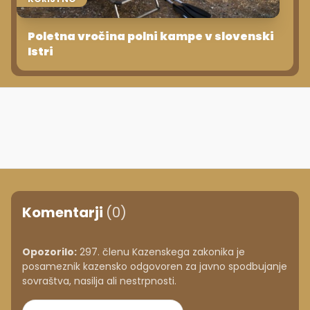
Poletna vročina polni kampe v slovenski
Istri
Komentarji
(0)
Opozorilo:
297. členu Kazenskega zakonika je
posameznik kazensko odgovoren za javno spodbujanje
sovraštva, nasilja ali nestrpnosti.