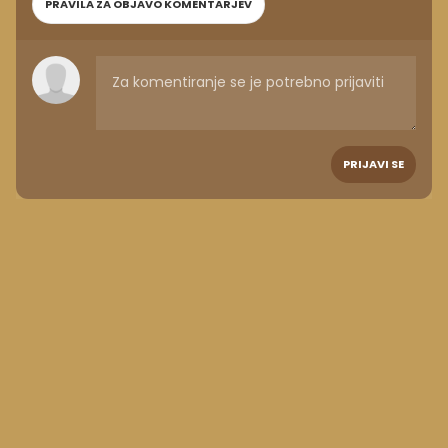
PRAVILA ZA OBJAVO KOMENTARJEV
PRIJAVI SE