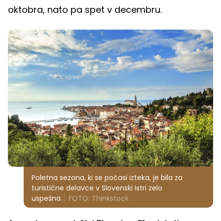
oktobra, nato pa spet v decembru.
Poletna sezona, ki se počasi izteka, je bila za
turistične delavce v Slovenski Istri zelo
uspešna.
FOTO: Thinkstock