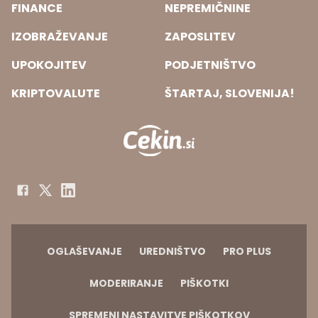
FINANCE
NEPREMIČNINE
IZOBRAŽEVANJE
ZAPOSLITEV
UPOKOJITEV
PODJETNIŠTVO
KRIPTOVALUTE
ŠTARTAJ, SLOVENIJA!
OGLAŠEVANJE
UREDNIŠTVO
PRO PLUS
MODERIRANJE
PIŠKOTKI
SPREMENI NASTAVITVE PIŠKOTKOV