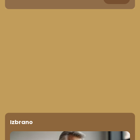
Izbrano