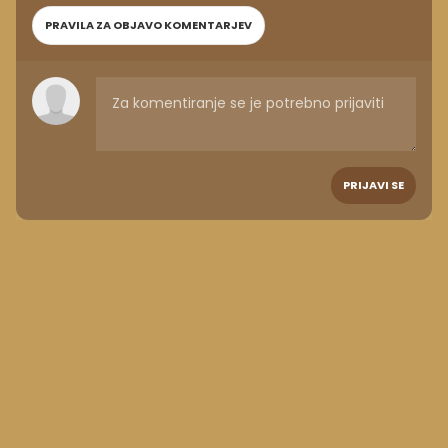
PRAVILA ZA OBJAVO KOMENTARJEV
PRIJAVI SE