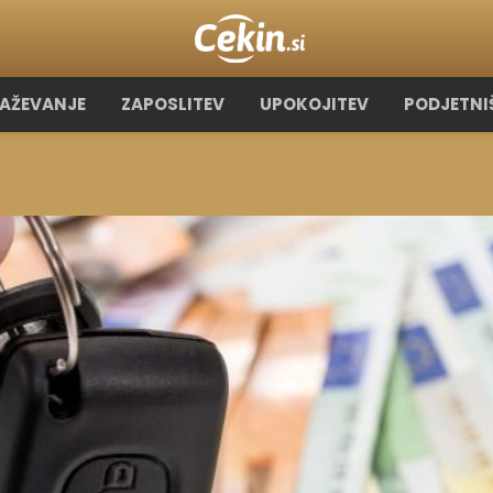
RAŽEVANJE
ZAPOSLITEV
UPOKOJITEV
PODJETNI