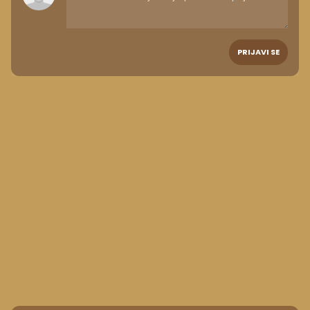
PRIJAVI SE