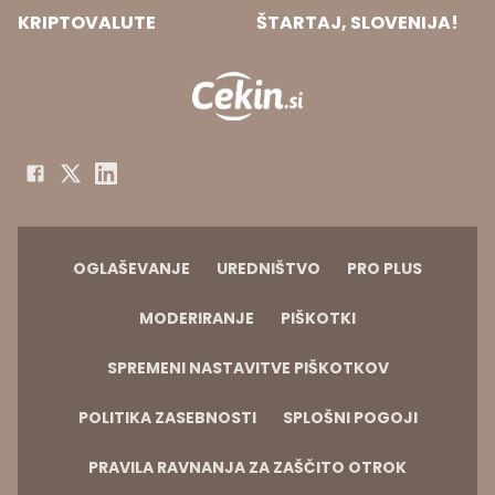
KRIPTOVALUTE
ŠTARTAJ, SLOVENIJA!
OGLAŠEVANJE
UREDNIŠTVO
PRO PLUS
MODERIRANJE
PIŠKOTKI
SPREMENI NASTAVITVE PIŠKOTKOV
POLITIKA ZASEBNOSTI
SPLOŠNI POGOJI
PRAVILA RAVNANJA ZA ZAŠČITO OTROK