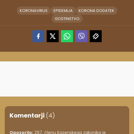
KORONAVIRUS
EPIDEMIJA
KORONA DODATEK
GOSTINSTVO
Komentarji
(4)
Opozorilo:
297. členu Kazenskega zakonika je