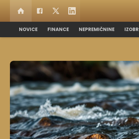
NOVICE
FINANCE
NEPREMIČNINE
IZOB