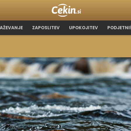
RAŽEVANJE
ZAPOSLITEV
UPOKOJITEV
PODJETNI