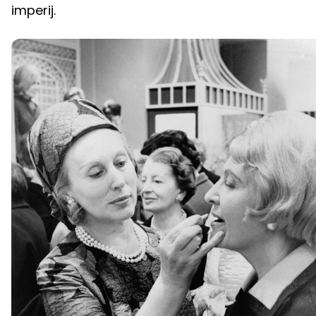
imperij.