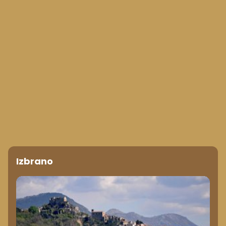
Izbrano