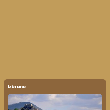
Izbrano