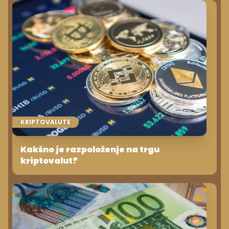
KRIPTOVALUTE
Kakšno je razpoloženje na trgu
kriptovalut?