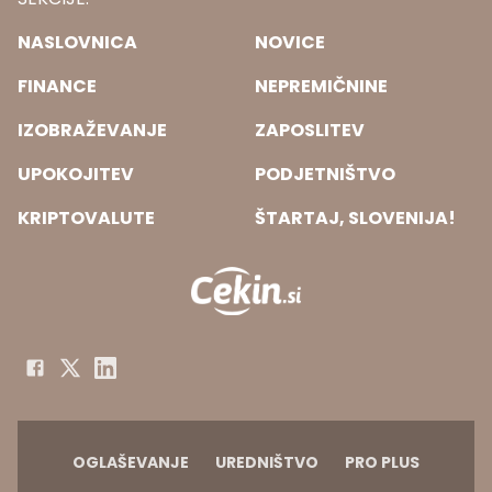
NASLOVNICA
NOVICE
FINANCE
NEPREMIČNINE
IZOBRAŽEVANJE
ZAPOSLITEV
UPOKOJITEV
PODJETNIŠTVO
KRIPTOVALUTE
ŠTARTAJ, SLOVENIJA!
OGLAŠEVANJE
UREDNIŠTVO
PRO PLUS