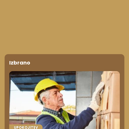
Izbrano
UPOKOJITEV