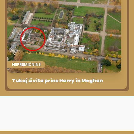
NEPREMIČNINE
Tukaj živita princ Harry in Meghan