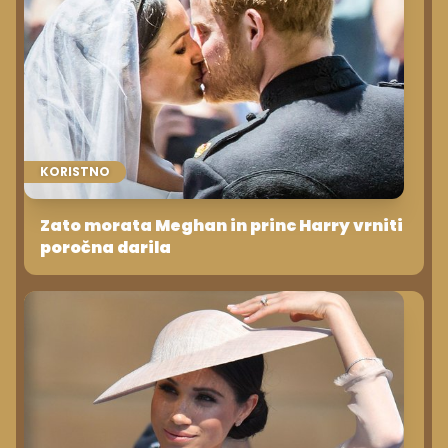
KORISTNO
Zato morata Meghan in princ Harry vrniti
poročna darila