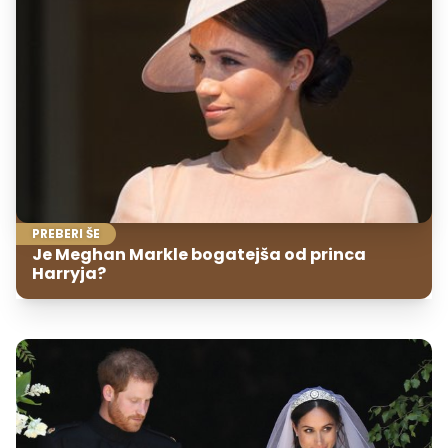
PREBERI ŠE
Je Meghan Markle bogatejša od princa
Harryja?