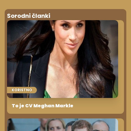
Sorodni članki
KORISTNO
To je CV Meghan Markle