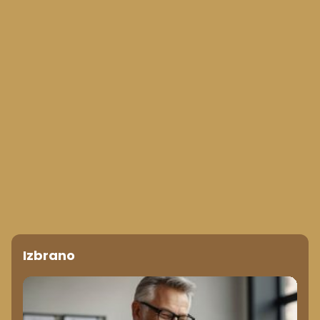
Izbrano