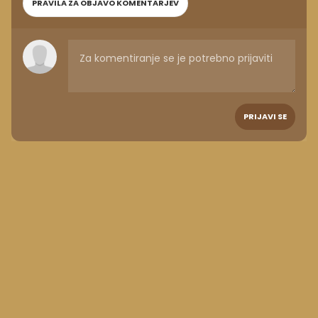
PRAVILA ZA OBJAVO KOMENTARJEV
PRIJAVI SE