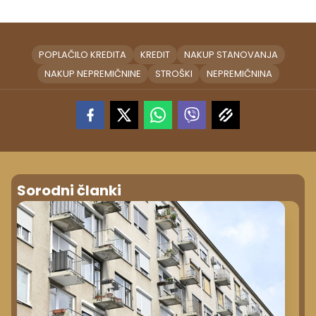
POPLAČILO KREDITA
KREDIT
NAKUP STANOVANJA
NAKUP NEPREMIČNINE
STROŠKI
NEPREMIČNINA
Sorodni članki