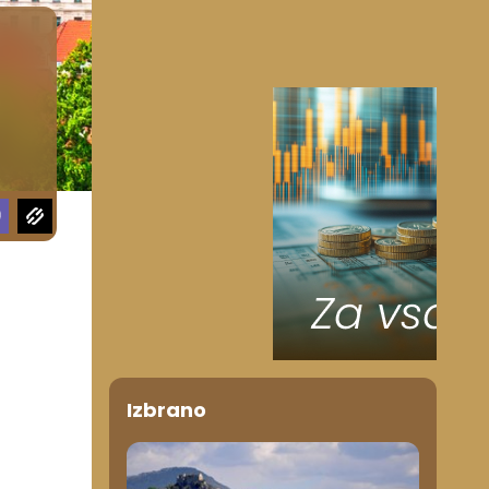
Izbrano