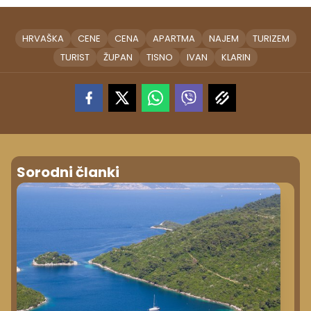
HRVAŠKA
CENE
CENA
APARTMA
NAJEM
TURIZEM
TURIST
ŽUPAN
TISNO
IVAN
KLARIN
Sorodni članki