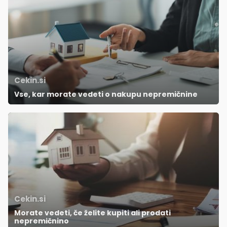
Cekin.si
Vse, kar morate vedeti o nakupu nepremičnine
Cekin.si
Morate vedeti, če želite kupiti ali prodati
nepremičnino