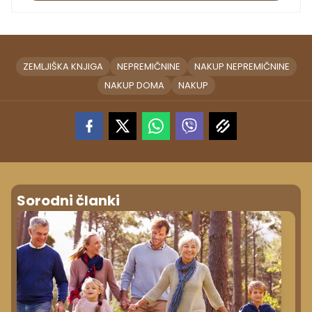
ZEMLJIŠKA KNJIGA
NEPREMIČNINE
NAKUP NEPREMIČNINE
NAKUP DOMA
NAKUP
Sorodni članki