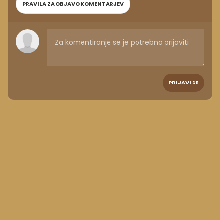
PRAVILA ZA OBJAVO KOMENTARJEV
PRIJAVI SE