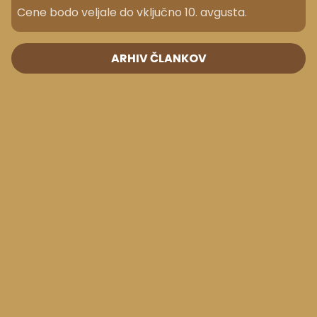
Cene bodo veljale do vključno 10. avgusta.
ARHIV ČLANKOV