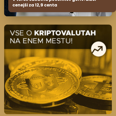
cenejši za 12,9 centa