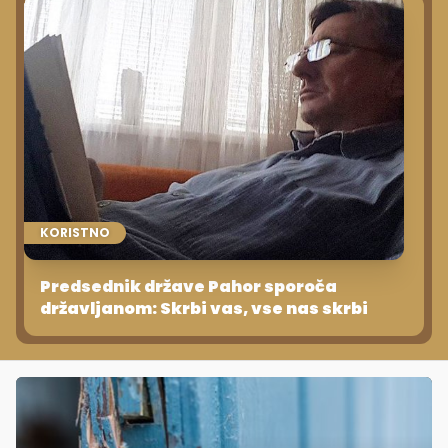
KORISTNO
Predsednik države Pahor sporoča
državljanom: Skrbi vas, vse nas skrbi