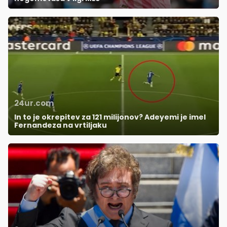
24ur.com
In to je okrepitev za 121 milijonov? Adeyemi je imel
Fernandeza na vrtiljaku