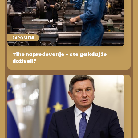
ZAPOSLENI
Tiho napredovanje – ste ga kdaj že
doživeli?