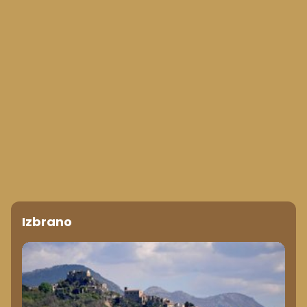
Izbrano