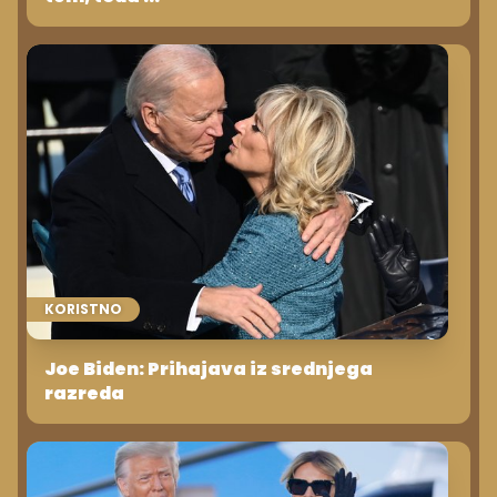
KORISTNO
Joe Biden: Prihajava iz srednjega
razreda