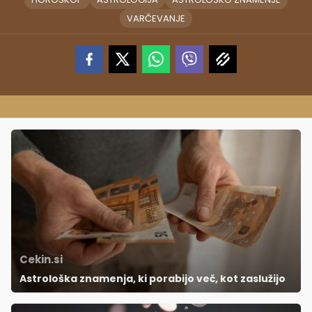
VARČEVANJE
Cekin.si
Astrološka znamenja, ki porabijo več, kot zaslužijo