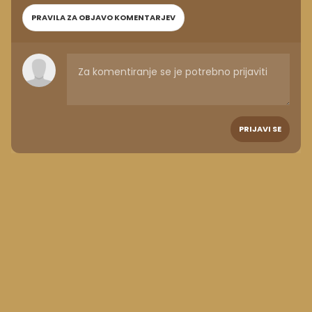
PRAVILA ZA OBJAVO KOMENTARJEV
PRIJAVI SE