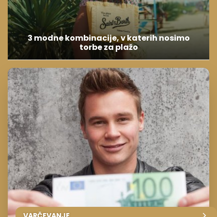
3 modne kombinacije, v katerih nosimo
torbe za plažo
VARČEVANJE