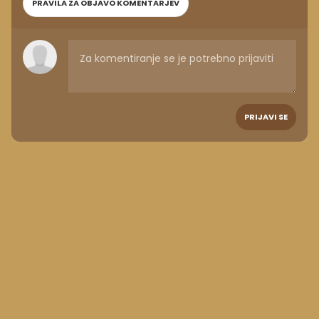
PRAVILA ZA OBJAVO KOMENTARJEV
PRIJAVI SE