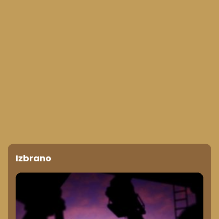
Izbrano