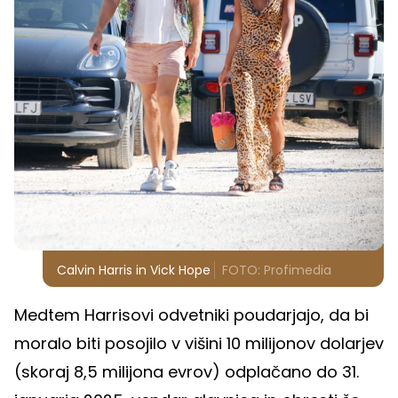
Calvin Harris in Vick Hope
FOTO: Profimedia
Medtem Harrisovi odvetniki poudarjajo, da bi
moralo biti posojilo v višini 10 milijonov dolarjev
(skoraj 8,5 milijona evrov) odplačano do 31.