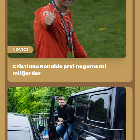
NOVICE
Cristiano Ronaldo prvi nogometni
milijarder