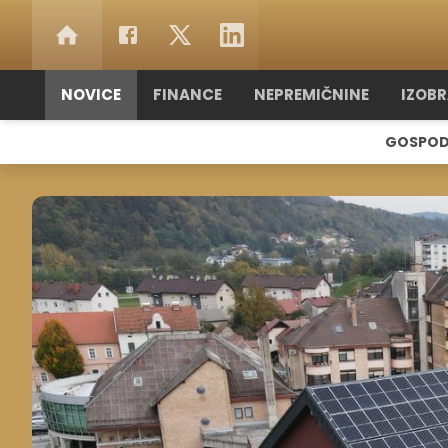
NOVICE
FINANCE
NEPREMIČNINE
IZOB
GOSPOD