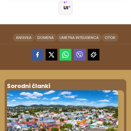
UI
ANGVILA
DOMENA
UMETNA INTELIGENCA
OTOK
Sorodni članki