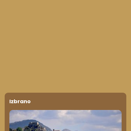
Izbrano