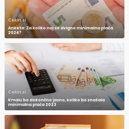
Cekin.si
Anketa: Za koliko naj se dvigne minimalna plača
2024?
Cekin.si
Kmalu bo dokončno jasno, koliko bo znašala
minimalna plača 2023