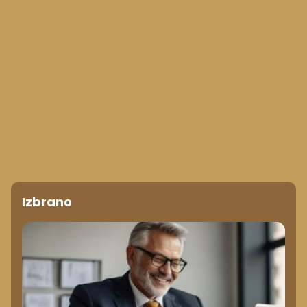
Izbrano