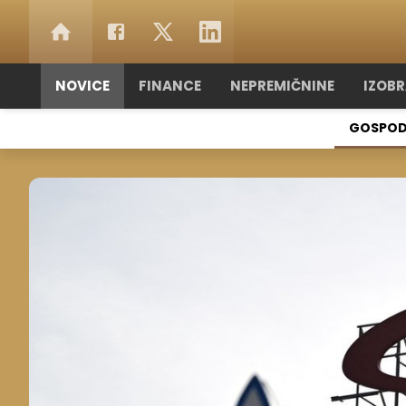
NOVICE
FINANCE
NEPREMIČNINE
IZOB
GOSPOD